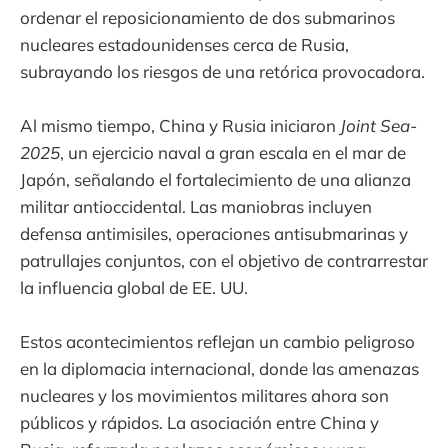
ordenar el reposicionamiento de dos submarinos
nucleares estadounidenses cerca de Rusia,
subrayando los riesgos de una retórica provocadora.
Al mismo tiempo, China y Rusia iniciaron
Joint Sea-
2025
, un ejercicio naval a gran escala en el mar de
Japón, señalando el fortalecimiento de una alianza
militar antioccidental. Las maniobras incluyen
defensa antimisiles, operaciones antisubmarinas y
patrullajes conjuntos, con el objetivo de contrarrestar
la influencia global de EE. UU.
Estos acontecimientos reflejan un cambio peligroso
en la diplomacia internacional, donde las amenazas
nucleares y los movimientos militares ahora son
públicos y rápidos. La asociación entre China y