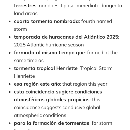
terrestres
: nor does it pose immediate danger to
land areas
cuarta tormenta nombrada
: fourth named
storm
temporada de huracanes del Atlántico 2025
:
2025 Atlantic hurricane season
formada al mismo tiempo que
: formed at the
same time as
tormenta tropical Henriette
: Tropical Storm
Henriette
esa región este año
: that region this year
esta coincidencia sugiere condiciones
atmosféricas globales propicias
: this
coincidence suggests conducive global
atmospheric conditions
para la formación de tormentas
: for storm