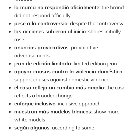
la marca no respondió oficialmente
: the brand
did not respond officially
pese a la controversia
: despite the controversy
las acciones subieron al inicio
: shares initially
rose
anuncios provocativos
: provocative
advertisements
jean de edición limitada
: limited edition jean
apoyar causas contra la violencia doméstica
:
support causes against domestic violence
el caso refleja un cambio más amplio
: the case
reflects a broader change
enfoque inclusivo
: inclusive approach
muestran más modelos blancos
: show more
white models
según algunos
: according to some