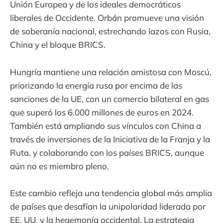
Unión Europea y de los ideales democráticos
liberales de Occidente. Orbán promueve una visión
de soberanía nacional, estrechando lazos con Rusia,
China y el bloque BRICS.
Hungría mantiene una relación amistosa con Moscú,
priorizando la energía rusa por encima de las
sanciones de la UE, con un comercio bilateral en gas
que superó los 6.000 millones de euros en 2024.
También está ampliando sus vínculos con China a
través de inversiones de la Iniciativa de la Franja y la
Ruta, y colaborando con los países BRICS, aunque
aún no es miembro pleno.
Este cambio refleja una tendencia global más amplia
de países que desafían la unipolaridad liderada por
EE. UU. y la hegemonía occidental. La estrategia