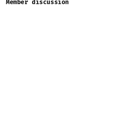
Member discussion