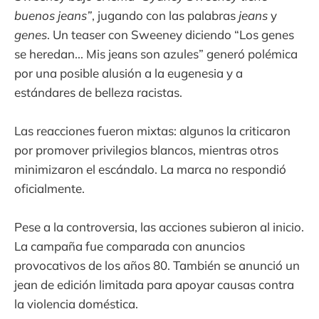
buenos jeans”
, jugando con las palabras
jeans
y
genes
. Un teaser con Sweeney diciendo “Los genes
se heredan... Mis jeans son azules” generó polémica
por una posible alusión a la eugenesia y a
estándares de belleza racistas.
Las reacciones fueron mixtas: algunos la criticaron
por promover privilegios blancos, mientras otros
minimizaron el escándalo. La marca no respondió
oficialmente.
Pese a la controversia, las acciones subieron al inicio.
La campaña fue comparada con anuncios
provocativos de los años 80. También se anunció un
jean de edición limitada para apoyar causas contra
la violencia doméstica.