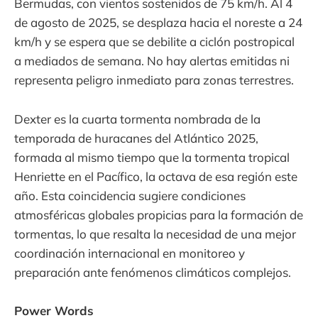
Bermudas, con vientos sostenidos de 75 km/h. Al 4
de agosto de 2025, se desplaza hacia el noreste a 24
km/h y se espera que se debilite a ciclón postropical
a mediados de semana. No hay alertas emitidas ni
representa peligro inmediato para zonas terrestres.
Dexter es la cuarta tormenta nombrada de la
temporada de huracanes del Atlántico 2025,
formada al mismo tiempo que la tormenta tropical
Henriette en el Pacífico, la octava de esa región este
año. Esta coincidencia sugiere condiciones
atmosféricas globales propicias para la formación de
tormentas, lo que resalta la necesidad de una mejor
coordinación internacional en monitoreo y
preparación ante fenómenos climáticos complejos.
Power Words