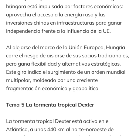
húngara está impulsada por factores económicos:
aprovecha el acceso a la energía rusa y las
inversiones chinas en infraestructuras para ganar
independencia frente a la influencia de la UE.
Al alejarse del marco de la Unión Europea, Hungría
corre el riesgo de aislarse de sus socios tradicionales,
pero gana flexibilidad y alternativas estratégicas.
Este giro indica el surgimiento de un orden mundial
multipolar, moldeado por una creciente
fragmentación económica y geopolítica.
Tema 5 La tormenta tropical Dexter
La tormenta tropical Dexter está activa en el
Atlántico, a unos 440 km al norte-noroeste de