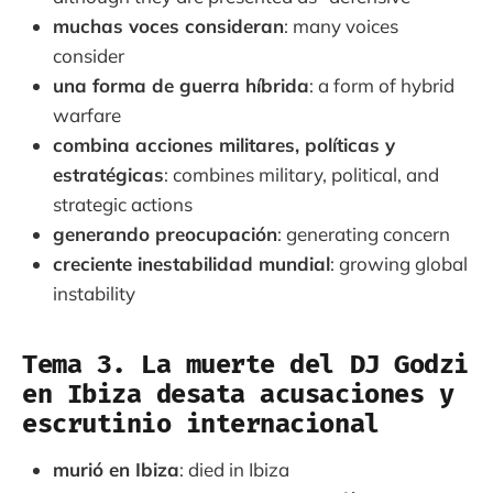
muchas voces consideran
: many voices
consider
una forma de guerra híbrida
: a form of hybrid
warfare
combina acciones militares, políticas y
estratégicas
: combines military, political, and
strategic actions
generando preocupación
: generating concern
creciente inestabilidad mundial
: growing global
instability
Tema 3. La muerte del DJ Godzi
en Ibiza desata acusaciones y
escrutinio internacional
murió en Ibiza
: died in Ibiza