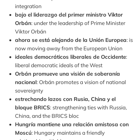
integration
bajo el liderazgo del primer ministro Viktor
Orbán
: under the leadership of Prime Minister
Viktor Orbán
ahora se está alejando de la Unión Europea
: is
now moving away from the European Union
ideales democráticos liberales de Occidente
:
liberal democratic ideals of the West
Orbán promueve una visión de soberanía
nacional
: Orbán promotes a vision of national
sovereignty
estrechando lazos con Rusia, China y el
bloque BRICS
: strengthening ties with Russia,
China, and the BRICS bloc
Hungría mantiene una relación amistosa con
Moscú
: Hungary maintains a friendly