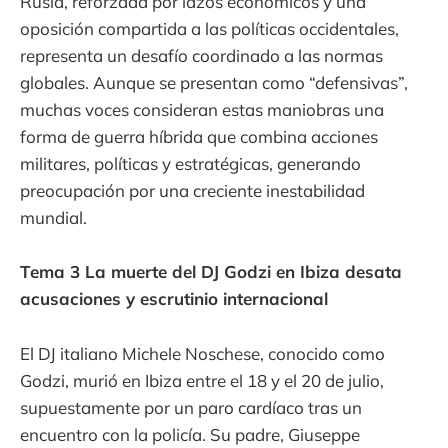
Rusia, reforzada por lazos económicos y una
oposición compartida a las políticas occidentales,
representa un desafío coordinado a las normas
globales. Aunque se presentan como “defensivas”,
muchas voces consideran estas maniobras una
forma de guerra híbrida que combina acciones
militares, políticas y estratégicas, generando
preocupación por una creciente inestabilidad
mundial.
Tema 3 La muerte del DJ Godzi en Ibiza desata
acusaciones y escrutinio internacional
El DJ italiano Michele Noschese, conocido como
Godzi, murió en Ibiza entre el 18 y el 20 de julio,
supuestamente por un paro cardíaco tras un
encuentro con la policía. Su padre, Giuseppe