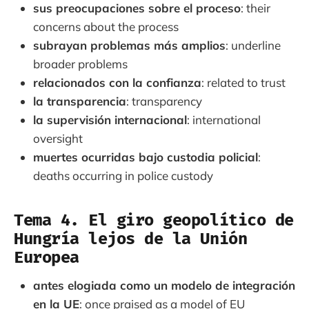
sus preocupaciones sobre el proceso
: their
concerns about the process
subrayan problemas más amplios
: underline
broader problems
relacionados con la confianza
: related to trust
la transparencia
: transparency
la supervisión internacional
: international
oversight
muertes ocurridas bajo custodia policial
:
deaths occurring in police custody
Tema 4. El giro geopolítico de
Hungría lejos de la Unión
Europea
antes elogiada como un modelo de integración
en la UE
: once praised as a model of EU