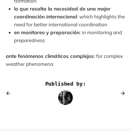
formation
lo que resalta la necesidad de una mejor
coordinación internacional
: which highlights the
need for better international coordination
en monitoreo y preparación
: in monitoring and
preparedness
ante fenómenos climáticos complejos
: for complex
weather phenomena
Published by: