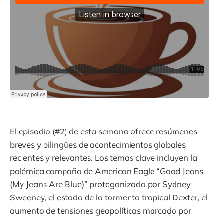
El episodio (#2) de esta semana ofrece resúmenes
breves y bilingües de acontecimientos globales
recientes y relevantes. Los temas clave incluyen la
polémica campaña de American Eagle “Good Jeans
(My Jeans Are Blue)” protagonizada por Sydney
Sweeney, el estado de la tormenta tropical Dexter, el
aumento de tensiones geopolíticas marcado por