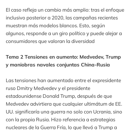
El caso refleja un cambio más amplio: tras el enfoque
inclusivo posterior a 2020, las campañas recientes
muestran más modelos blancos. Esto, según
algunos, responde a un giro político y puede alejar a
consumidores que valoran la diversidad
Tema 2 Tensiones en aumento: Medvedev, Trump
y maniobras navales conjuntas China-Rusia
Las tensiones han aumentado entre el expresidente
ruso Dmitry Medvedev y el presidente
estadounidense Donald Trump, después de que
Medvedev advirtiera que cualquier ultimátum de EE.
UU. significaría una guerra no solo con Ucrania, sino
con la propia Rusia. Hizo referencia a estrategias
nucleares de la Guerra Fría, lo que llevó a Trump a