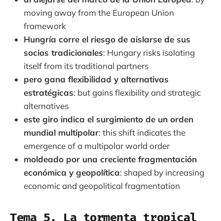
moving away from the European Union
framework
Hungría corre el riesgo de aislarse de sus
socios tradicionales
: Hungary risks isolating
itself from its traditional partners
pero gana flexibilidad y alternativas
estratégicas
: but gains flexibility and strategic
alternatives
este giro indica el surgimiento de un orden
mundial multipolar
: this shift indicates the
emergence of a multipolar world order
moldeado por una creciente fragmentación
económica y geopolítica
: shaped by increasing
economic and geopolitical fragmentation
Tema 5. La tormenta tropical