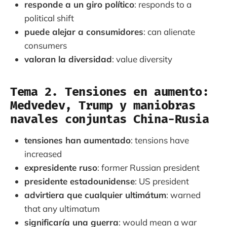
responde a un giro político
: responds to a
political shift
puede alejar a consumidores
: can alienate
consumers
valoran la diversidad
: value diversity
Tema 2. Tensiones en aumento:
Medvedev, Trump y maniobras
navales conjuntas China-Rusia
tensiones han aumentado
: tensions have
increased
expresidente ruso
: former Russian president
presidente estadounidense
: US president
advirtiera que cualquier ultimátum
: warned
that any ultimatum
significaría una guerra
: would mean a war