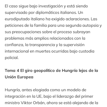
El caso sigue bajo investigación y está siendo
supervisado por diplomáticos italianos. Un
eurodiputado italiano ha exigido aclaraciones. Las
peticiones de la familia para una segunda autopsia y
sus preocupaciones sobre el proceso subrayan
problemas más amplios relacionados con la
confianza, la transparencia y la supervisión
internacional en muertes ocurridas bajo custodia
policial.
Tema 4 El giro geopolítico de Hungría lejos de la
Unión Europea
Hungría, antes elogiada como un modelo de
integración en la UE, bajo el liderazgo del primer
ministro Viktor Orbán, ahora se está alejando de la