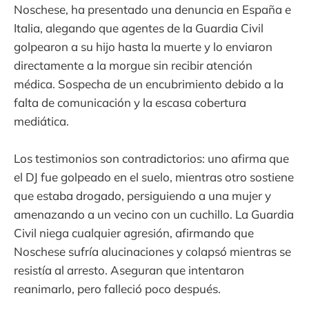
Noschese, ha presentado una denuncia en España e
Italia, alegando que agentes de la Guardia Civil
golpearon a su hijo hasta la muerte y lo enviaron
directamente a la morgue sin recibir atención
médica. Sospecha de un encubrimiento debido a la
falta de comunicación y la escasa cobertura
mediática.
Los testimonios son contradictorios: uno afirma que
el DJ fue golpeado en el suelo, mientras otro sostiene
que estaba drogado, persiguiendo a una mujer y
amenazando a un vecino con un cuchillo. La Guardia
Civil niega cualquier agresión, afirmando que
Noschese sufría alucinaciones y colapsó mientras se
resistía al arresto. Aseguran que intentaron
reanimarlo, pero falleció poco después.