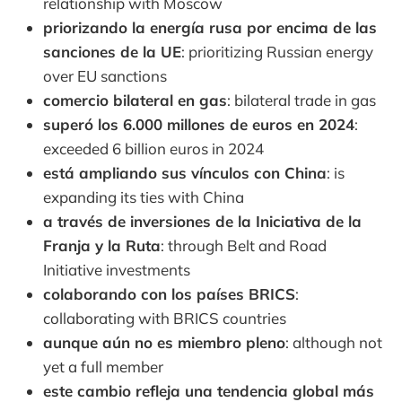
relationship with Moscow
priorizando la energía rusa por encima de las
sanciones de la UE
: prioritizing Russian energy
over EU sanctions
comercio bilateral en gas
: bilateral trade in gas
superó los 6.000 millones de euros en 2024
:
exceeded 6 billion euros in 2024
está ampliando sus vínculos con China
: is
expanding its ties with China
a través de inversiones de la Iniciativa de la
Franja y la Ruta
: through Belt and Road
Initiative investments
colaborando con los países BRICS
:
collaborating with BRICS countries
aunque aún no es miembro pleno
: although not
yet a full member
este cambio refleja una tendencia global más