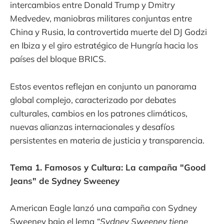
intercambios entre Donald Trump y Dmitry
Medvedev, maniobras militares conjuntas entre
China y Rusia, la controvertida muerte del DJ Godzi
en Ibiza y el giro estratégico de Hungría hacia los
países del bloque BRICS.
Estos eventos reflejan en conjunto un panorama
global complejo, caracterizado por debates
culturales, cambios en los patrones climáticos,
nuevas alianzas internacionales y desafíos
persistentes en materia de justicia y transparencia.
Tema 1. Famosos y Cultura: La campaña "Good
Jeans" de Sydney Sweeney
American Eagle lanzó una campaña con Sydney
Sweeney bajo el lema
“Sydney Sweeney tiene