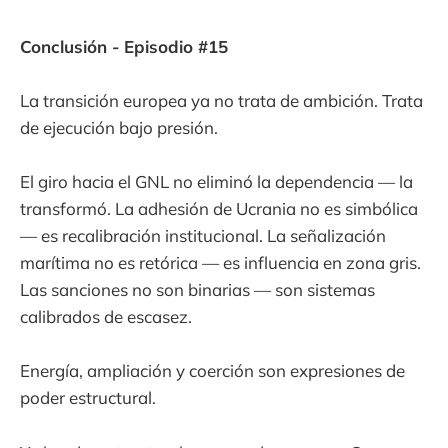
Conclusión - Episodio #15
La transición europea ya no trata de ambición. Trata
de ejecución bajo presión.
El giro hacia el GNL no eliminó la dependencia — la
transformó. La adhesión de Ucrania no es simbólica
— es recalibración institucional. La señalización
marítima no es retórica — es influencia en zona gris.
Las sanciones no son binarias — son sistemas
calibrados de escasez.
Energía, ampliación y coerción son expresiones de
poder estructural.