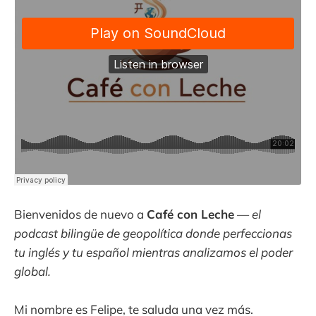
Bienvenidos de nuevo a
Café con Leche
—
el
podcast bilingüe de geopolítica donde perfeccionas
tu inglés y tu español mientras analizamos el poder
global.
Mi nombre es Felipe, te saluda una vez más.