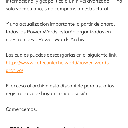
internacional y geopolítica a un nivel avanzado — no
solo vocabulario, sino comprensión estructural.
Y una actualización importante: a partir de ahora,
todas las Power Words estarán organizadas en
nuestro nuevo Power Words Archive.
Las cuales puedes descargarlas en el siguiente link:
https://www.cafeconleche.world/power-words-
archive/
El acceso al archivo está disponible para usuarios
registrados que hayan iniciado sesión.
Comencemos.