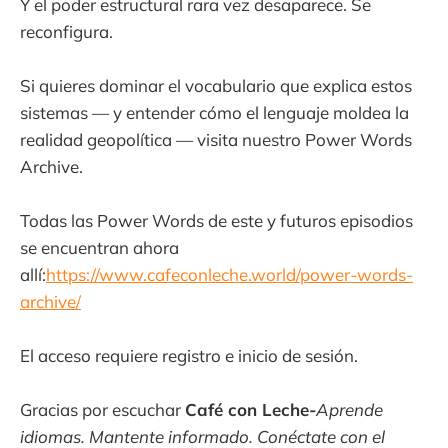
Y el poder estructural rara vez desaparece. Se
reconfigura.
Si quieres dominar el vocabulario que explica estos
sistemas — y entender cómo el lenguaje moldea la
realidad geopolítica — visita nuestro Power Words
Archive.
Todas las Power Words de este y futuros episodios
se encuentran ahora
allí:
https://www.cafeconleche.world/power-words-
archive/
El acceso requiere registro e inicio de sesión.
Gracias por escuchar
Café con Leche-
Aprende
idiomas. Mantente informado. Conéctate con el