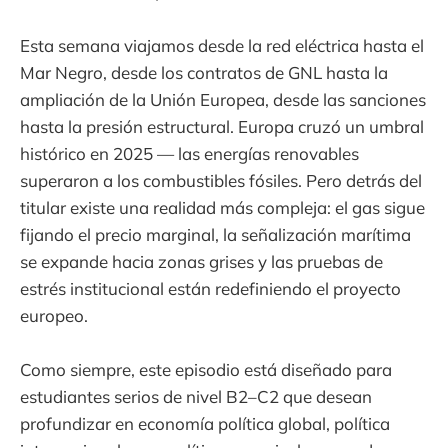
Esta semana viajamos desde la red eléctrica hasta el
Mar Negro, desde los contratos de GNL hasta la
ampliación de la Unión Europea, desde las sanciones
hasta la presión estructural. Europa cruzó un umbral
histórico en 2025 — las energías renovables
superaron a los combustibles fósiles. Pero detrás del
titular existe una realidad más compleja: el gas sigue
fijando el precio marginal, la señalización marítima
se expande hacia zonas grises y las pruebas de
estrés institucional están redefiniendo el proyecto
europeo.
Como siempre, este episodio está diseñado para
estudiantes serios de nivel B2–C2 que desean
profundizar en economía política global, política