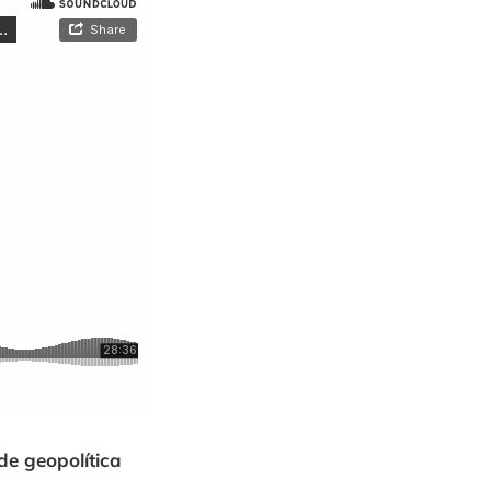
de geopolítica