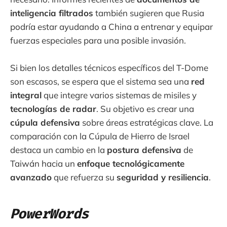
inteligencia filtrados
también sugieren que Rusia
podría estar ayudando a China a entrenar y equipar
fuerzas especiales para una posible invasión.
Si bien los detalles técnicos específicos del T-Dome
son escasos, se espera que el sistema sea una
red
integral
que integre varios sistemas de misiles y
tecnologías de radar
. Su objetivo es crear una
cúpula defensiva
sobre áreas estratégicas clave. La
comparación con la Cúpula de Hierro de Israel
destaca un cambio en la
postura defensiva
de
Taiwán hacia un
enfoque tecnológicamente
avanzado
que refuerza su
seguridad y resiliencia
.
PowerWords