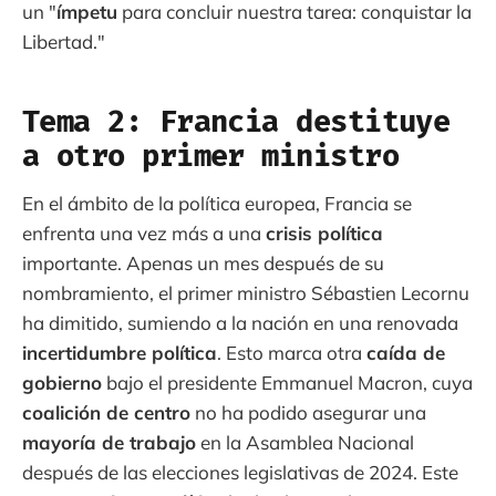
un "
ímpetu
para concluir nuestra tarea: conquistar la
Libertad."
Tema 2: Francia destituye
a otro primer ministro
En el ámbito de la política europea, Francia se
enfrenta una vez más a una
crisis política
importante. Apenas un mes después de su
nombramiento, el primer ministro Sébastien Lecornu
ha dimitido, sumiendo a la nación en una renovada
incertidumbre política
. Esto marca otra
caída de
gobierno
bajo el presidente Emmanuel Macron, cuya
coalición de centro
no ha podido asegurar una
mayoría de trabajo
en la Asamblea Nacional
después de las elecciones legislativas de 2024. Este