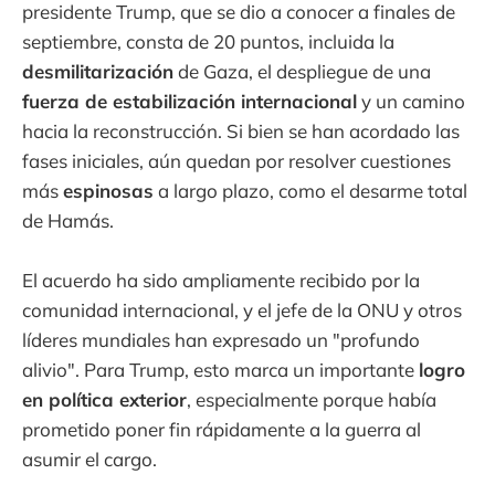
presidente Trump, que se dio a conocer a finales de
septiembre, consta de 20 puntos, incluida la
desmilitarización
de Gaza, el despliegue de una
fuerza de estabilización internacional
y un camino
hacia la reconstrucción. Si bien se han acordado las
fases iniciales, aún quedan por resolver cuestiones
más
espinosas
a largo plazo, como el desarme total
de Hamás.
El acuerdo ha sido ampliamente recibido por la
comunidad internacional, y el jefe de la ONU y otros
líderes mundiales han expresado un "profundo
alivio". Para Trump, esto marca un importante
logro
en política exterior
, especialmente porque había
prometido poner fin rápidamente a la guerra al
asumir el cargo.