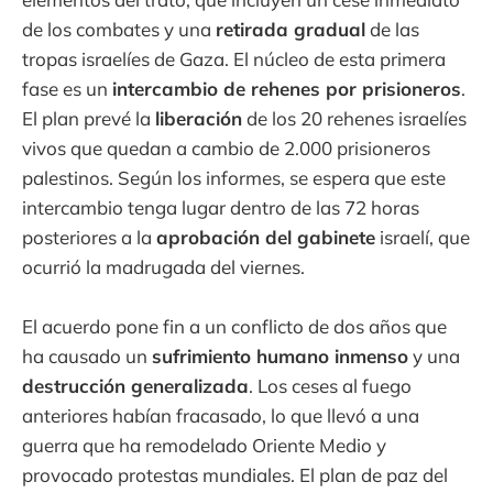
de los combates y una
retirada gradual
de las
tropas israelíes de Gaza. El núcleo de esta primera
fase es un
intercambio de rehenes por prisioneros
.
El plan prevé la
liberación
de los 20 rehenes israelíes
vivos que quedan a cambio de 2.000 prisioneros
palestinos. Según los informes, se espera que este
intercambio tenga lugar dentro de las 72 horas
posteriores a la
aprobación del gabinete
israelí, que
ocurrió la madrugada del viernes.
El acuerdo pone fin a un conflicto de dos años que
ha causado un
sufrimiento humano inmenso
y una
destrucción generalizada
. Los ceses al fuego
anteriores habían fracasado, lo que llevó a una
guerra que ha remodelado Oriente Medio y
provocado protestas mundiales. El plan de paz del