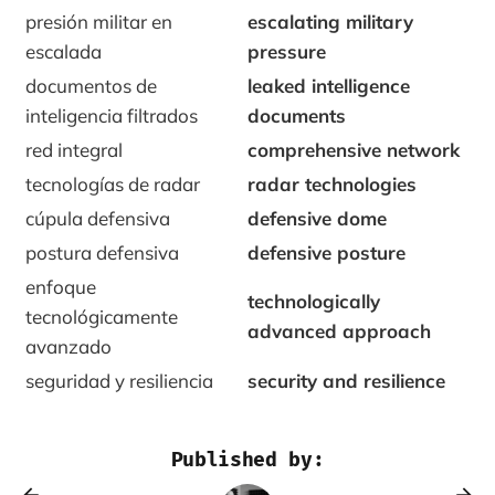
presión militar en
escalating military
escalada
pressure
documentos de
leaked intelligence
inteligencia filtrados
documents
red integral
comprehensive network
tecnologías de radar
radar technologies
cúpula defensiva
defensive dome
postura defensiva
defensive posture
enfoque
technologically
tecnológicamente
advanced approach
avanzado
seguridad y resiliencia
security and resilience
Published by: