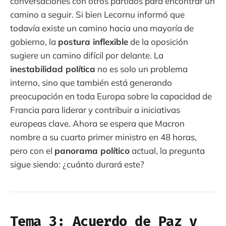
conversaciones con otros partidos para encontrar un
camino a seguir. Si bien Lecornu informó que
todavía existe un camino hacia una mayoría de
gobierno, la
postura inflexible
de la oposición
sugiere un camino difícil por delante. La
inestabilidad política
no es solo un problema
interno, sino que también está generando
preocupación en toda Europa sobre la capacidad de
Francia para liderar y contribuir a iniciativas
europeas clave. Ahora se espera que Macron
nombre a su cuarto primer ministro en 48 horas,
pero con el
panorama político
actual, la pregunta
sigue siendo: ¿cuánto durará este?
Tema 3: Acuerdo de Paz y