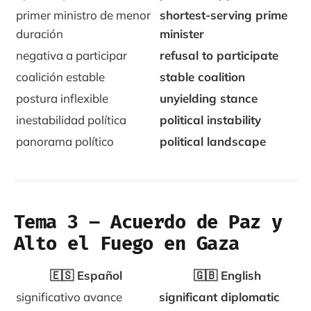
primer ministro de menor
shortest-serving prime
duración
minister
negativa a participar
refusal to participate
coalición estable
stable coalition
postura inflexible
unyielding stance
inestabilidad política
political instability
panorama político
political landscape
Tema 3 – Acuerdo de Paz y
Alto el Fuego en Gaza
🇪🇸 Español
🇬🇧 English
significativo avance
significant diplomatic