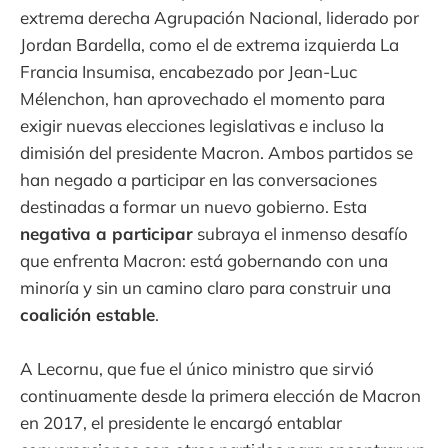
extrema derecha Agrupación Nacional, liderado por
Jordan Bardella, como el de extrema izquierda La
Francia Insumisa, encabezado por Jean-Luc
Mélenchon, han aprovechado el momento para
exigir nuevas elecciones legislativas e incluso la
dimisión del presidente Macron. Ambos partidos se
han negado a participar en las conversaciones
destinadas a formar un nuevo gobierno. Esta
negativa a participar
subraya el inmenso desafío
que enfrenta Macron: está gobernando con una
minoría y sin un camino claro para construir una
coalición estable
.
A Lecornu, que fue el único ministro que sirvió
continuamente desde la primera elección de Macron
en 2017, el presidente le encargó entablar