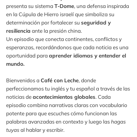
presenta su sistema
T-Dome
, una defensa inspirada
en la Cúpula de Hierro israelí que simboliza su
determinación por fortalecer su
seguridad y
resiliencia
ante la presión china.
Un episodio que conecta continentes, conflictos y
esperanzas, recordándonos que cada noticia es una
oportunidad para
aprender idiomas y entender el
mundo.
Bienvenidos a
Café con Leche
, donde
perfeccionamos tu inglés y tu español a través de las
noticias de
acontecimientos globales
. Cada
episodio combina narrativas claras con vocabulario
potente para que escuches cómo funcionan las
palabras avanzadas en contexto y luego las
hagas
tuyas
al hablar y escribir.