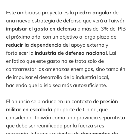
Este ambicioso proyecto es la
piedra angular
de
una nueva estrategia de defensa que verá a Taiwán
impulsar el gasto en defensa
a más del 3% del PIB
el próximo año, con un objetivo a largo plazo de
reducir la dependencia
del apoyo externo y
fortalecer la
industria de defensa nacional
. Lai
enfatizó que este gasto no se trata solo de
contrarrestar las amenazas enemigas, sino también
de impulsar el desarrollo de la industria local,
haciendo que la isla sea más autosuficiente.
El anuncio se produce en un contexto de
presión
militar en escalada
por parte de China, que
considera a Taiwán como una provincia separatista
que debe ser reunificada por la fuerza si es
necesario. Informes recientes de
documentos de