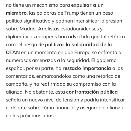
no tiene un mecanismo para
expulsar a un
miembro
, las palabras de Trump tienen un peso
político significativo y podrían intensificar la presión
sobre Madrid. Analistas estadounidenses y
diplomáticos europeos han advertido que tal retórica
corre el riesgo de
politizar la solidaridad de la
OTAN
en un momento en que Europa se enfrenta a
numerosas amenazas a la seguridad. El gobierno
español, por su parte, ha
restado importancia
a los
comentarios, enmarcándolos como una retórica de
campaña, y ha reafirmado su compromiso con la
alianza. No obstante, esta
confrontación pública
señala un nuevo nivel de tensión y podría intensificar
el debate sobre cómo financiar y asegurar la alianza
en los próximos años.