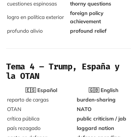
cuestiones espinosas
thorny questions
foreign policy
logro en política exterior
achievement
profundo alivio
profound relief
Tema 4 – Trump, España y
la OTAN
🇪🇸 Español
🇬🇧 English
reparto de cargas
burden-sharing
OTAN
NATO
crítica pública
public criticism / jab
país rezagado
laggard nation