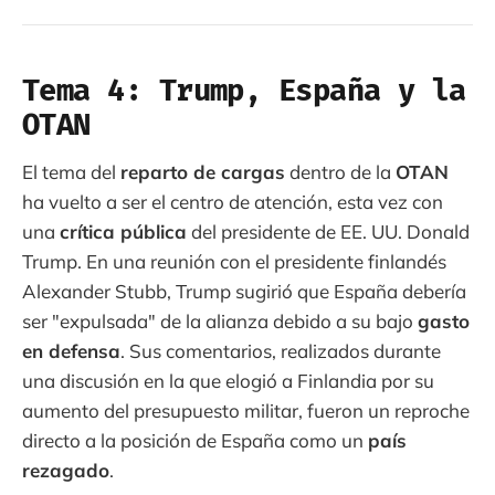
Tema 4: Trump, España y la
OTAN
El tema del
reparto de cargas
dentro de la
OTAN
ha vuelto a ser el centro de atención, esta vez con
una
crítica pública
del presidente de EE. UU. Donald
Trump. En una reunión con el presidente finlandés
Alexander Stubb, Trump sugirió que España debería
ser "expulsada" de la alianza debido a su bajo
gasto
en defensa
. Sus comentarios, realizados durante
una discusión en la que elogió a Finlandia por su
aumento del presupuesto militar, fueron un reproche
directo a la posición de España como un
país
rezagado
.