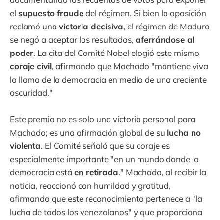
el
supuesto fraude
del régimen. Si bien la oposición
reclamó una
victoria decisiva
, el régimen de Maduro
se negó a aceptar los resultados,
aferrándose al
poder
. La cita del Comité Nobel elogió este mismo
coraje civil
, afirmando que Machado "mantiene viva
la llama de la democracia en medio de una creciente
oscuridad."
Este premio no es solo una victoria personal para
Machado; es una afirmación global de su
lucha no
violenta
. El Comité señaló que su coraje es
especialmente importante "en un mundo donde la
democracia está
en retirada
." Machado, al recibir la
noticia, reaccionó con humildad y gratitud,
afirmando que este reconocimiento pertenece a "la
lucha de todos los venezolanos" y que proporciona