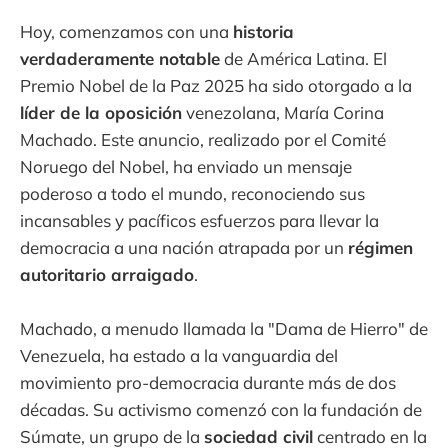
Hoy, comenzamos con una
historia
verdaderamente notable
de América Latina. El
Premio Nobel de la Paz 2025 ha sido otorgado a la
líder de la oposición
venezolana, María Corina
Machado. Este anuncio, realizado por el Comité
Noruego del Nobel, ha enviado un mensaje
poderoso a todo el mundo, reconociendo sus
incansables y pacíficos esfuerzos para llevar la
democracia a una nación atrapada por un
régimen
autoritario arraigado
.
Machado, a menudo llamada la "Dama de Hierro" de
Venezuela, ha estado a la vanguardia del
movimiento pro-democracia durante más de dos
décadas. Su activismo comenzó con la fundación de
Súmate, un grupo de la
sociedad civil
centrado en la