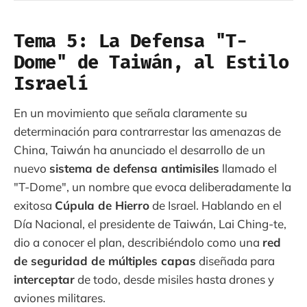
Tema 5: La Defensa "T-
Dome" de Taiwán, al Estilo
Israelí
En un movimiento que señala claramente su
determinación para contrarrestar las amenazas de
China, Taiwán ha anunciado el desarrollo de un
nuevo
sistema de defensa antimisiles
llamado el
"T-Dome", un nombre que evoca deliberadamente la
exitosa
Cúpula de Hierro
de Israel. Hablando en el
Día Nacional, el presidente de Taiwán, Lai Ching-te,
dio a conocer el plan, describiéndolo como una
red
de seguridad de múltiples capas
diseñada para
interceptar
de todo, desde misiles hasta drones y
aviones militares.