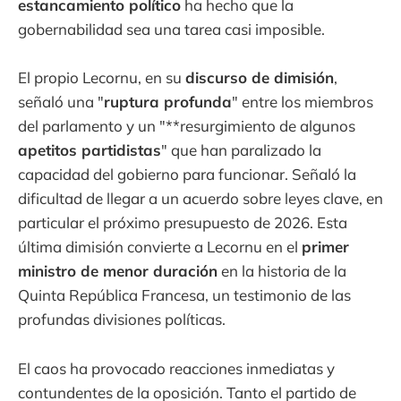
estancamiento político
ha hecho que la
gobernabilidad sea una tarea casi imposible.
El propio Lecornu, en su
discurso de dimisión
,
señaló una "
ruptura profunda
" entre los miembros
del parlamento y un "**resurgimiento de algunos
apetitos partidistas
" que han paralizado la
capacidad del gobierno para funcionar. Señaló la
dificultad de llegar a un acuerdo sobre leyes clave, en
particular el próximo presupuesto de 2026. Esta
última dimisión convierte a Lecornu en el
primer
ministro de menor duración
en la historia de la
Quinta República Francesa, un testimonio de las
profundas divisiones políticas.
El caos ha provocado reacciones inmediatas y
contundentes de la oposición. Tanto el partido de