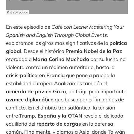
En este episodio de
Café con Leche: Mastering Your
Spanish and English Through Global Events
,
exploramos los giros más significativos de la
política
global
. Desde el histórico
Premio Nobel de la Paz
otorgado a
María Corina Machado
por su lucha no
violenta contra un régimen autoritario, hasta la
crisis política en Francia
que pone a prueba la
estabilidad europea. Analizamos también el
acuerdo de paz en Gaza
, un frágil pero importante
avance diplomático
que busca poner fin a años de
conflicto. En el ámbito transatlántico, la tensión
entre
Trump, España y la OTAN
revela el delicado
equilibrio del
reparto de cargas
en la defensa
común. Finalmente, viajamos a Asia, donde Taiwán