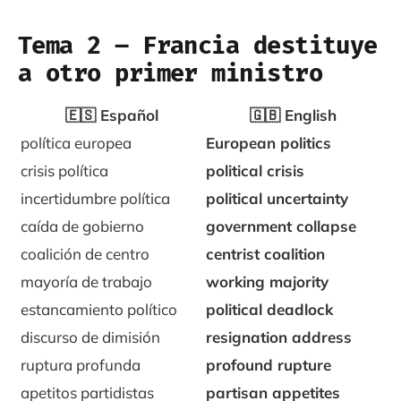
Tema 2 – Francia destituye
a otro primer ministro
🇪🇸 Español
🇬🇧 English
política europea
European politics
crisis política
political crisis
incertidumbre política
political uncertainty
caída de gobierno
government collapse
coalición de centro
centrist coalition
mayoría de trabajo
working majority
estancamiento político
political deadlock
discurso de dimisión
resignation address
ruptura profunda
profound rupture
apetitos partidistas
partisan appetites