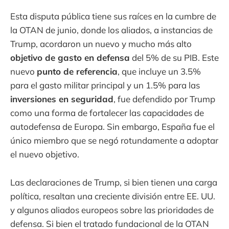
Esta disputa pública tiene sus raíces en la cumbre de
la OTAN de junio, donde los aliados, a instancias de
Trump, acordaron un nuevo y mucho más alto
objetivo de gasto en defensa
del 5% de su PIB. Este
nuevo
punto de referencia
, que incluye un 3.5%
para el gasto militar principal y un 1.5% para las
inversiones en seguridad
, fue defendido por Trump
como una forma de fortalecer las capacidades de
autodefensa de Europa. Sin embargo, España fue el
único miembro que se negó rotundamente a adoptar
el nuevo objetivo.
Las declaraciones de Trump, si bien tienen una carga
política, resaltan una creciente división entre EE. UU.
y algunos aliados europeos sobre las prioridades de
defensa. Si bien el tratado fundacional de la OTAN