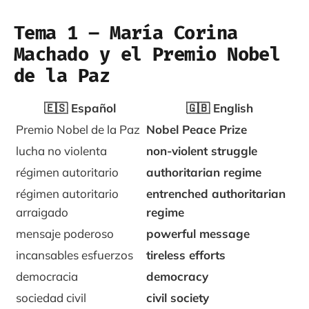
Tema 1 – María Corina
Machado y el Premio Nobel
de la Paz
🇪🇸 Español
🇬🇧 English
Premio Nobel de la Paz
Nobel Peace Prize
lucha no violenta
non-violent struggle
régimen autoritario
authoritarian regime
régimen autoritario
entrenched authoritarian
arraigado
regime
mensaje poderoso
powerful message
incansables esfuerzos
tireless efforts
democracia
democracy
sociedad civil
civil society