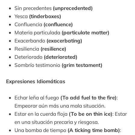
Sin precedentes
(unprecedented)
Yesca
(tinderboxes)
Confluencia
(confluence)
Materia particulada
(particulate matter)
Exacerbando
(exacerbating)
Resiliencia
(resilience)
Deteriorado
(deteriorated)
Sombrío testimonio
(grim testament)
Expresiones Idiomáticas
Echar leña al fuego
(To add fuel to the fire)
:
Empeorar aún más una mala situación.
Estar en la cuerda floja
(To be on thin ice)
: Estar
en una situación precaria y riesgosa.
Una bomba de tiempo
(A ticking time bomb)
: