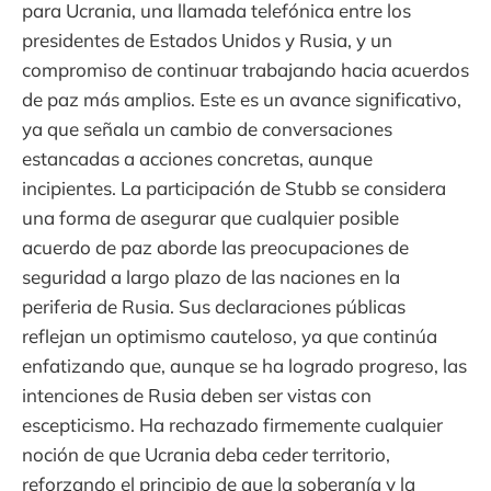
para Ucrania, una llamada telefónica entre los
presidentes de Estados Unidos y Rusia, y un
compromiso de continuar trabajando hacia acuerdos
de paz más amplios. Este es un avance significativo,
ya que señala un cambio de conversaciones
estancadas a acciones concretas, aunque
incipientes. La participación de Stubb se considera
una forma de asegurar que cualquier posible
acuerdo de paz aborde las preocupaciones de
seguridad a largo plazo de las naciones en la
periferia de Rusia. Sus declaraciones públicas
reflejan un optimismo cauteloso, ya que continúa
enfatizando que, aunque se ha logrado progreso, las
intenciones de Rusia deben ser vistas con
escepticismo. Ha rechazado firmemente cualquier
noción de que Ucrania deba ceder territorio,
reforzando el principio de que la soberanía y la