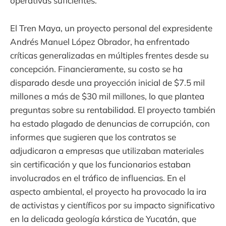
operativas suficientes.
El Tren Maya, un proyecto personal del expresidente
Andrés Manuel López Obrador, ha enfrentado
críticas generalizadas en múltiples frentes desde su
concepción. Financieramente, su costo se ha
disparado desde una proyección inicial de $7.5 mil
millones a más de $30 mil millones, lo que plantea
preguntas sobre su rentabilidad. El proyecto también
ha estado plagado de denuncias de corrupción, con
informes que sugieren que los contratos se
adjudicaron a empresas que utilizaban materiales
sin certificación y que los funcionarios estaban
involucrados en el tráfico de influencias. En el
aspecto ambiental, el proyecto ha provocado la ira
de activistas y científicos por su impacto significativo
en la delicada geología kárstica de Yucatán, que