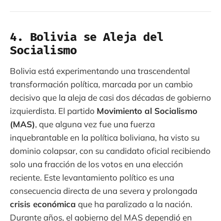
4. Bolivia se Aleja del
Socialismo
Bolivia está experimentando una trascendental
transformación política, marcada por un cambio
decisivo que la aleja de casi dos décadas de gobierno
izquierdista. El partido
Movimiento al Socialismo
(MAS)
, que alguna vez fue una fuerza
inquebrantable en la política boliviana, ha visto su
dominio colapsar, con su candidato oficial recibiendo
solo una fracción de los votos en una elección
reciente. Este levantamiento político es una
consecuencia directa de una severa y prolongada
crisis económica
que ha paralizado a la nación.
Durante años, el gobierno del MAS dependió en