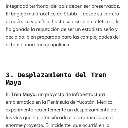
integridad territorial del país deben ser preservadas.
El bagaje multifacético de Stubb —desde su carrera
académica y política hasta su disciplina atlética— le
ha ganado la reputación de ser un estadista serio y
decidido, bien preparado para las complejidades del
actual panorama geopolítico.
3. Desplazamiento del Tren
Maya
El
Tren Maya
, un proyecto de infraestructura
emblemático en la Península de Yucatán, México,
experimentó recientemente un desplazamiento de
las vías que ha intensificado el escrutinio sobre el
enorme proyecto. El incidente, que ocurrió en la