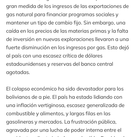
gran medida de los ingresos de las exportaciones de
gas natural para financiar programas sociales y
mantener un tipo de cambio fijo. Sin embargo, una
caída en los precios de las materias primas y la falta
de inversión en nuevas exploraciones llevaron a una
fuerte disminución en los ingresos por gas. Esto dejó
al país con una escasez crítica de dólares
estadounidenses y reservas del banco central
agotadas.
El colapso económico ha sido devastador para los
bolivianos de a pie. El país ha estado lidiando con
una inflación vertiginosa, escasez generalizada de
combustible y alimentos, y largas filas en las
gasolineras y mercados. La frustración pública,
agravada por una lucha de poder interna entre el