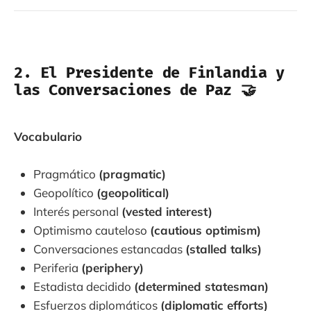
2. El Presidente de Finlandia y
las Conversaciones de Paz 🤝
Vocabulario
Pragmático
(pragmatic)
Geopolítico
(geopolitical)
Interés personal
(vested interest)
Optimismo cauteloso
(cautious optimism)
Conversaciones estancadas
(stalled talks)
Periferia
(periphery)
Estadista decidido
(determined statesman)
Esfuerzos diplomáticos
(diplomatic efforts)