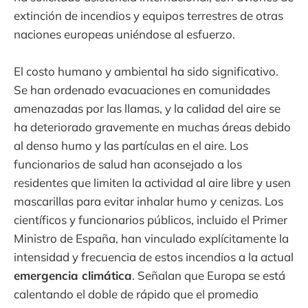
extinción de incendios y equipos terrestres de otras
naciones europeas uniéndose al esfuerzo.
El costo humano y ambiental ha sido significativo.
Se han ordenado evacuaciones en comunidades
amenazadas por las llamas, y la calidad del aire se
ha deteriorado gravemente en muchas áreas debido
al denso humo y las partículas en el aire. Los
funcionarios de salud han aconsejado a los
residentes que limiten la actividad al aire libre y usen
mascarillas para evitar inhalar humo y cenizas. Los
científicos y funcionarios públicos, incluido el Primer
Ministro de España, han vinculado explícitamente la
intensidad y frecuencia de estos incendios a la actual
emergencia climática
. Señalan que Europa se está
calentando el doble de rápido que el promedio