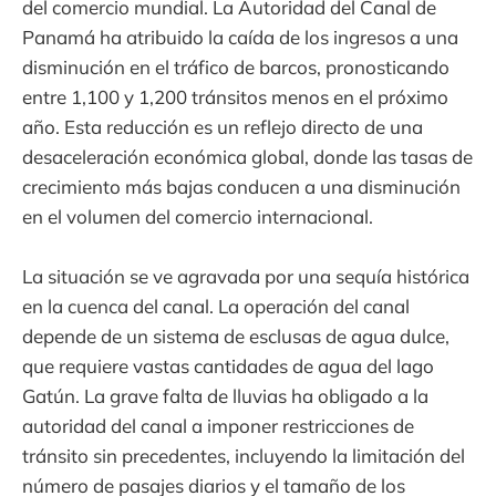
del comercio mundial. La Autoridad del Canal de
Panamá ha atribuido la caída de los ingresos a una
disminución en el tráfico de barcos, pronosticando
entre 1,100 y 1,200 tránsitos menos en el próximo
año. Esta reducción es un reflejo directo de una
desaceleración económica global, donde las tasas de
crecimiento más bajas conducen a una disminución
en el volumen del comercio internacional.
La situación se ve agravada por una sequía histórica
en la cuenca del canal. La operación del canal
depende de un sistema de esclusas de agua dulce,
que requiere vastas cantidades de agua del lago
Gatún. La grave falta de lluvias ha obligado a la
autoridad del canal a imponer restricciones de
tránsito sin precedentes, incluyendo la limitación del
número de pasajes diarios y el tamaño de los