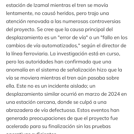
estación de Izamal mientras el tren se movía
lentamente, no causó heridos, pero trajo una
atención renovada a las numerosas controversias
del proyecto. Se cree que la causa principal del
desplazamiento es un "error de vía" o un "fallo en los
cambios de vía automatizados," según el director de
la línea ferroviaria. La investigación está en curso,
pero las autoridades han confirmado que una
anomalía en el sistema de señalización hizo que la
vía se moviera mientras el tren aún pasaba sobre
ella. Este no es un incidente aislado; un
desplazamiento similar ocurrió en marzo de 2024 en
una estación cercana, donde se culpó a una
abrazadera de vía defectuosa. Estos eventos han
generado preocupaciones de que el proyecto fue
acelerado para su finalización sin las pruebas