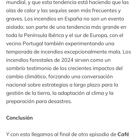
mundial, y que esta tendencia está haciendo que las
olas de calor y las sequías sean más frecuentes y
graves. Los incendios en España no son un evento
aislado; son parte de una tendencia más grande en
toda la Península Ibérica y el sur de Europa, con el
vecino Portugal también experimentando una
temporada de incendios excepcionalmente mala. Los
incendios forestales de 2024 sirven como un
sombrío testimonio de los crecientes impactos del
cambio climático, forzando una conversación
nacional sobre estrategias a largo plazo para la
gestión de la tierra, la adaptación al clima y la
preparación para desastres.
Conclusión
Y con esto llegamos al final de otro episodio de
Café