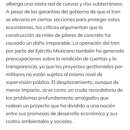
alberga una vasta red de cuevas y ríos subterráneos.
A pesar de las garantías del gobierno de que el tren
se elevaría en ciertas secciones para proteger estos
ecosistemas, los críticos argumentan que la
construcción de miles de pilares de concreto ha
causado un daño irreparable. La operación del tren
por parte del Ejército Mexicano también ha generado
preocupaciones sobre la rendición de cuentas y la
transparencia, ya que los proyectos gestionados por
militares no están sujetos al mismo nivel de
supervisión pública. El desplazamiento, aunque de
menor impacto, sirve como un crudo recordatorio de
los problemas profundamente arraigados que
rodean un proyecto que ha dividido a una nación
entre sus promesas de desarrollo económico y sus
costos ambientales y sociales.