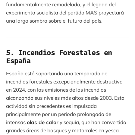
fundamentalmente remodelado, y el legado del
experimento socialista del partido MAS proyectará
una larga sombra sobre el futuro del país.
5. Incendios Forestales en
España
España está soportando una temporada de
incendios forestales excepcionalmente destructiva
en 2024, con las emisiones de los incendios
alcanzando sus niveles más altos desde 2003. Esta
actividad sin precedentes es impulsada
principalmente por un período prolongado de
intensas
olas de calor
y sequía, que han convertido
grandes áreas de bosques y matorrales en yesca.