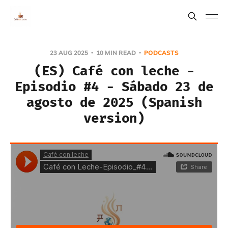
23 AUG 2025
10 MIN READ
PODCASTS
(ES) Café con leche -
Episodio #4 - Sábado 23 de
agosto de 2025 (Spanish
version)