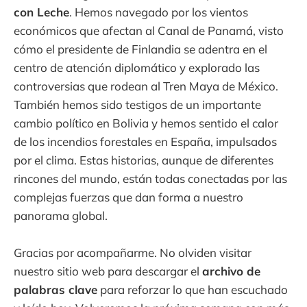
con Leche
. Hemos navegado por los vientos
económicos que afectan al Canal de Panamá, visto
cómo el presidente de Finlandia se adentra en el
centro de atención diplomático y explorado las
controversias que rodean al Tren Maya de México.
También hemos sido testigos de un importante
cambio político en Bolivia y hemos sentido el calor
de los incendios forestales en España, impulsados
por el clima. Estas historias, aunque de diferentes
rincones del mundo, están todas conectadas por las
complejas fuerzas que dan forma a nuestro
panorama global.
Gracias por acompañarme. No olviden visitar
nuestro sitio web para descargar el
archivo de
palabras clave
para reforzar lo que han escuchado