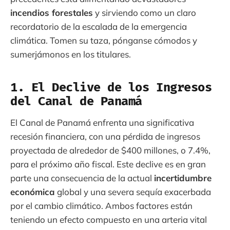
incendios forestales
y sirviendo como un claro
recordatorio de la escalada de la emergencia
climática. Tomen su taza, pónganse cómodos y
sumerjámonos en los titulares.
1. El Declive de los Ingresos
del Canal de Panamá
El Canal de Panamá enfrenta una significativa
recesión financiera, con una pérdida de ingresos
proyectada de alrededor de $400 millones, o 7.4%,
para el próximo año fiscal. Este declive es en gran
parte una consecuencia de la actual
incertidumbre
económica
global y una severa sequía exacerbada
por el cambio climático. Ambos factores están
teniendo un efecto compuesto en una arteria vital