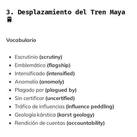
3. Desplazamiento del Tren Maya
🚆
Vocabulario
Escrutinio
(scrutiny)
Emblemático
(flagship)
Intensificado
(intensified)
Anomalía
(anomaly)
Plagado por
(plagued by)
Sin certificar
(uncertified)
Tráfico de influencias
(influence peddling)
Geología kárstica
(karst geology)
Rendición de cuentas
(accountability)