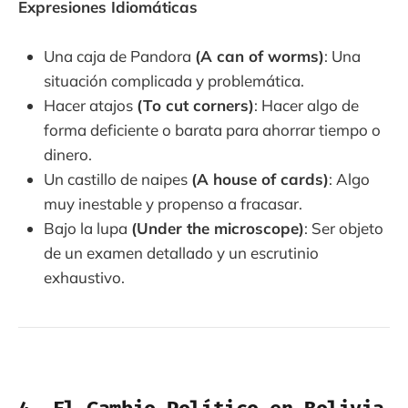
Expresiones Idiomáticas
Una caja de Pandora
(A can of worms)
: Una
situación complicada y problemática.
Hacer atajos
(To cut corners)
: Hacer algo de
forma deficiente o barata para ahorrar tiempo o
dinero.
Un castillo de naipes
(A house of cards)
: Algo
muy inestable y propenso a fracasar.
Bajo la lupa
(Under the microscope)
: Ser objeto
de un examen detallado y un escrutinio
exhaustivo.