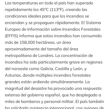
Las temperaturas en todo el país han superado
repetidamente los 45°C (113°F), creando las
condiciones ideales para que los incendios se
enciendan y se propaguen rápidamente. El Sistema
Europeo de Información sobre Incendios Forestales
(EFFIS) informa que estos incendios han consumido
más de 158,000 hectáreas, un área
aproximadamente del tamaño del área
metropolitana de Londres. La concentración de
incendios ha sido particularmente grave en regiones
del noroeste como Galicia, Castilla y León, y
Asturias, donde múltiples incendios forestales
grandes están ardiendo simultáneamente. La
magnitud del desastre ha provocado una respuesta
extensa del gobierno español, que ha desplegado a
miles de bomberos y personal militar. El país también
ha solicitado asistencia internacional, con aviones de