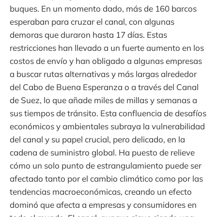
buques. En un momento dado, más de 160 barcos
esperaban para cruzar el canal, con algunas
demoras que duraron hasta 17 días. Estas
restricciones han llevado a un fuerte aumento en los
costos de envío y han obligado a algunas empresas
a buscar rutas alternativas y más largas alrededor
del Cabo de Buena Esperanza o a través del Canal
de Suez, lo que añade miles de millas y semanas a
sus tiempos de tránsito. Esta confluencia de desafíos
económicos y ambientales subraya la vulnerabilidad
del canal y su papel crucial, pero delicado, en la
cadena de suministro global. Ha puesto de relieve
cómo un solo punto de estrangulamiento puede ser
afectado tanto por el cambio climático como por las
tendencias macroeconómicas, creando un efecto
dominó que afecta a empresas y consumidores en