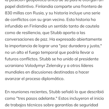
papel distintivo. Finlandia comparte una frontera de
830 millas con Rusia, y su historia incluye una serie
de conflictos con su gran vecino. Esta historia ha
infundido en Finlandia un sentido tanto de cautela
como de resiliencia, que Stubb aporta a las
conversaciones de paz. Ha expresado abiertamente
la importancia de lograr una "paz duradera y justa,"
no un alto el fuego temporal que podría llevar a
futuros conflictos. Stubb se ha unido al presidente
ucraniano Volodymyr Zelensky y a otros líderes
mundiales en discusiones destinadas a hacer
avanzar el proceso diplomático.
En reuniones recientes, Stubb señaló lo que describió
como "tres pasos adelante." Estos incluyeron el inicio
de trabajos técnicos sobre garantías de seguridad