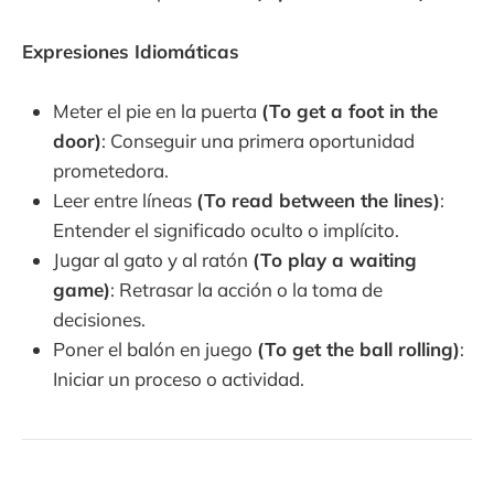
Expresiones Idiomáticas
Meter el pie en la puerta
(To get a foot in the
door)
: Conseguir una primera oportunidad
prometedora.
Leer entre líneas
(To read between the lines)
:
Entender el significado oculto o implícito.
Jugar al gato y al ratón
(To play a waiting
game)
: Retrasar la acción o la toma de
decisiones.
Poner el balón en juego
(To get the ball rolling)
:
Iniciar un proceso o actividad.