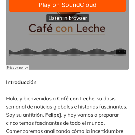
Introducción
Hola, y bienvenidos a
Café con Leche
, su dosis
semanal de noticias globales e historias fascinantes.
Soy su anfitrión,
Felipe]
, y hoy vamos a preparar
cinco temas fascinantes de todo el mundo.
Comenzaremos analizando cómo la incertidumbre